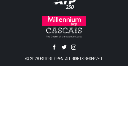
VISIT CASCAIS
MEDIA
NEWSLETTER
NOTÍCIAS
COMPRAR AQUI
© 2026 ESTORIL OPEN. ALL RIGHTS RESERVED.