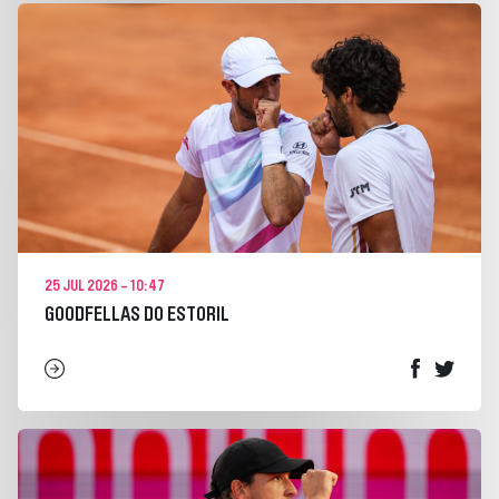
25 JUL 2026 - 10:47
GOODFELLAS DO ESTORIL