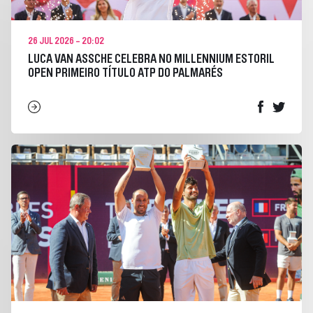
26 JUL 2026 - 20:02
LUCA VAN ASSCHE CELEBRA NO MILLENNIUM ESTORIL
OPEN PRIMEIRO TÍTULO ATP DO PALMARÉS