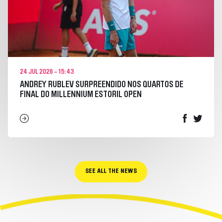
24 JUL 2026 - 15:43
ANDREY RUBLEV SURPREENDIDO NOS QUARTOS DE
FINAL DO MILLENNIUM ESTORIL OPEN
SEE ALL THE NEWS