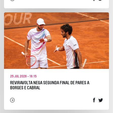
25 JUL 2026 - 16:15
REVIRAVOLTA NEGA SEGUNDA FINAL DE PARES A
BORGES E CABRAL