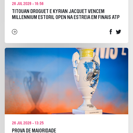
26 JUL 2026 - 16:56
TITOUAN DROGUET E KYRIAN JACQUET VENCEM
MILLENNIUM ESTORIL OPEN NA ESTREIA EM FINAIS ATP
26 JUL 2026 - 13:25
PROVA DE MAIORIDADE