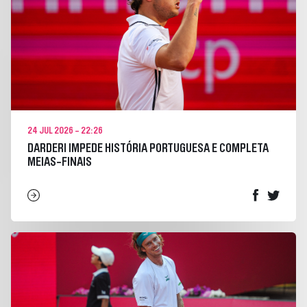
24 JUL 2026 - 22:26
DARDERI IMPEDE HISTÓRIA PORTUGUESA E COMPLETA
MEIAS-FINAIS