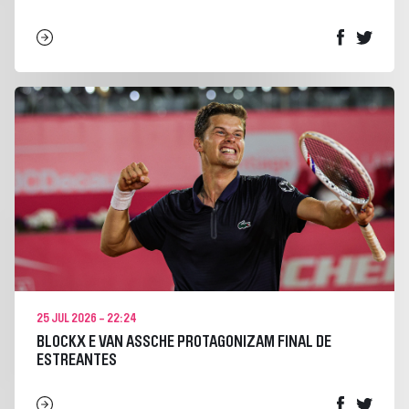
25 JUL 2026 - 22:24
BLOCKX E VAN ASSCHE PROTAGONIZAM FINAL DE
ESTREANTES