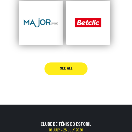
SEE ALL
CLUBE DE TÉNIS DO ESTORIL
18 JULY - 26 JULY 2026