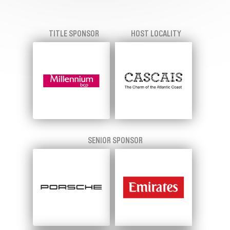
TITLE SPONSOR
HOST LOCALITY
SENIOR SPONSOR